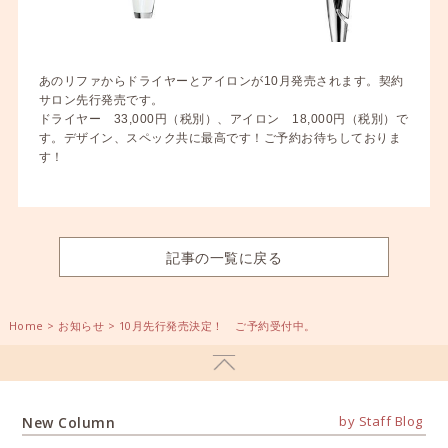
あのリファからドライヤーとアイロンが10月発売されます。契約
サロン先行発売です。
ドライヤー 33,000円（税別）、アイロン 18,000円（税別）で
す。デザイン、スペック共に最高です！ご予約お待ちしておりま
す！
記事の一覧に戻る
Home
>
お知らせ
>
10月先行発売決定！ ご予約受付中。
by Staff Blog
New Column