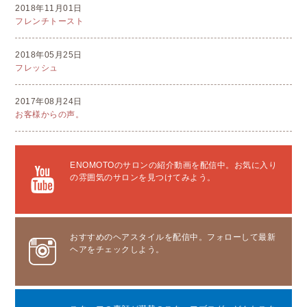
2018年11月01日
フレンチトースト
2018年05月25日
フレッシュ
2017年08月24日
お客様からの声。
ENOMOTOのサロンの紹介動画を配信中。お気に入り
の雰囲気のサロンを見つけてみよう。
おすすめのヘアスタイルを配信中。フォローして最新
ヘアをチェックしよう。