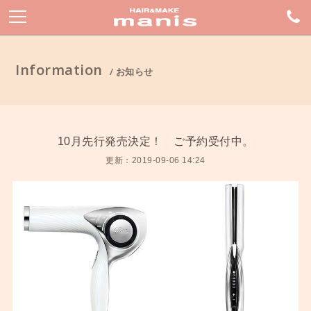
Information
/ お知らせ
10月先行発売決定！ ご予約受付中。
更新：2019-09-06 14:24