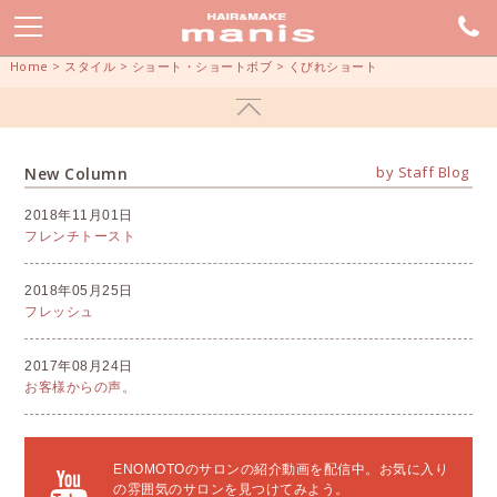
Home
>
スタイル
>
ショート・ショートボブ
>
くびれショート
by Staff Blog
New Column
2018年11月01日
フレンチトースト
2018年05月25日
フレッシュ
2017年08月24日
お客様からの声。
ENOMOTOのサロンの紹介動画を配信中。お気に入り
の雰囲気のサロンを見つけてみよう。