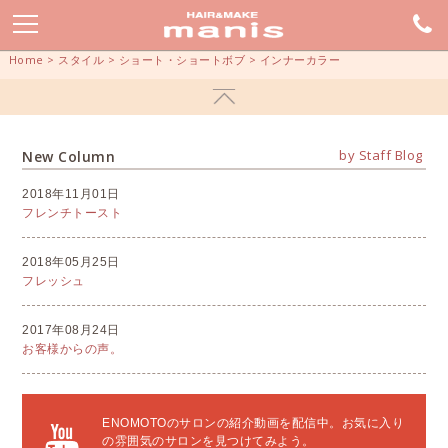
Home
>
スタイル
>
ショート・ショートボブ
>
インナーカラー
by Staff Blog
New Column
2018年11月01日
フレンチトースト
2018年05月25日
フレッシュ
2017年08月24日
お客様からの声。
ENOMOTOのサロンの紹介動画を配信中。お気に入り
の雰囲気のサロンを見つけてみよう。