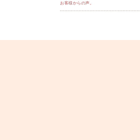
お客様からの声。