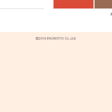
2016 ENOMOTO Co.,Ltd.