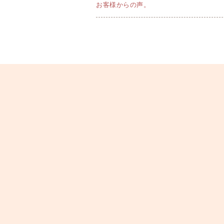
お客様からの声。