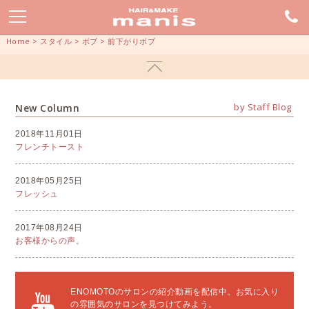
Home
>
スタイル
>
ボブ
>
前下がりボブ
by Staff Blog
New Column
2018年11月01日
フレンチトースト
2018年05月25日
フレッシュ
2017年08月24日
お客様からの声。
ENOMOTOのサロンの紹介動画を配信中。お気に入り
の雰囲気のサロンを見つけてみよう。