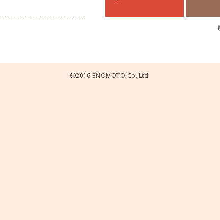
2016 ENOMOTO Co.,Ltd.