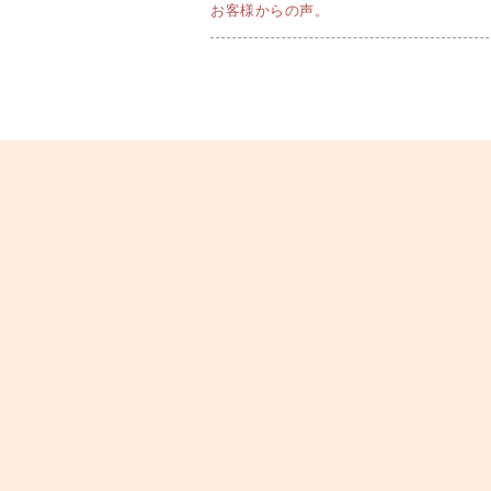
お客様からの声。