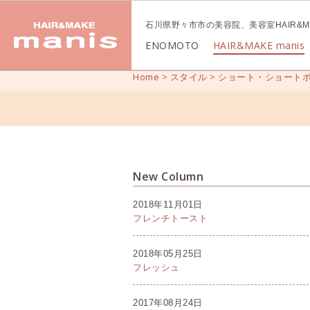
石川県野々市市の美容院、美容室HAIR&MA
ENOMOTO
HAIR&MAKE manis
Home
>
スタイル
>
ショート・ショート
New Column
2018年11月01日
フレンチトースト
2018年05月25日
フレッシュ
2017年08月24日